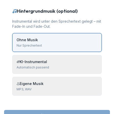
Hintergrundmusik (optional)
Instrumental wird unter den Sprechertext gelegt – mit
Fade-In und Fade-Out.
Ohne Musik
Nur Sprechertext
KI-Instrumental
Automatisch passend
Eigene Musik
MP3, WAV