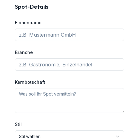
Spot-Details
Firmenname
Branche
Kernbotschaft
Stil
Stil wählen