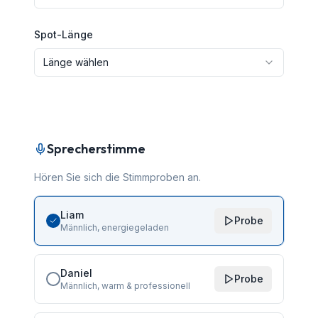
Spot-Länge
Länge wählen
Sprecherstimme
Hören Sie sich die Stimmproben an.
Liam
Probe
Männlich, energiegeladen
Daniel
Probe
Männlich, warm & professionell