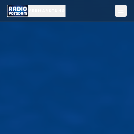
VERMARKTUNG