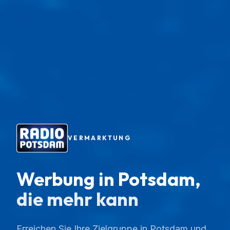
VERMARKTUNG
Werbung in Potsdam,
die mehr kann
Erreichen Sie Ihre Zielgruppe in Potsdam und