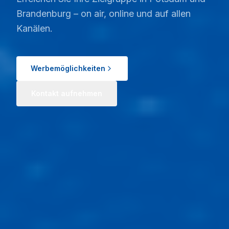
Brandenburg – on air, online und auf allen
Kanälen.
Werbemöglichkeiten
Kontakt aufnehmen